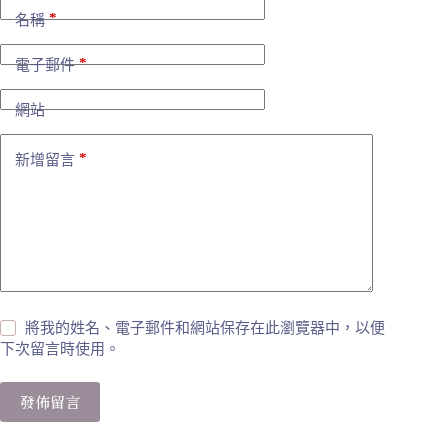
*
名稱
*
電子郵件
網站
*
新增留言
將我的姓名、電子郵件和網站保存在此瀏覽器中，以便
下次留言時使用。
發佈留言