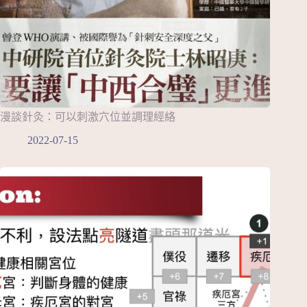
漫談針灸：可以刺激穴位並調理經絡
2022-07-15