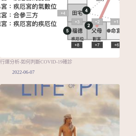
行運分析-如何判斷COVID-19確診
2022-06-07