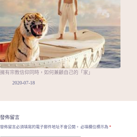
擁有宗教信仰同時，如何兼顧自己的「家」
2020-07-18
發佈留言
發佈留言必須填寫的電子郵件地址不會公開。
必填欄位標示為
*