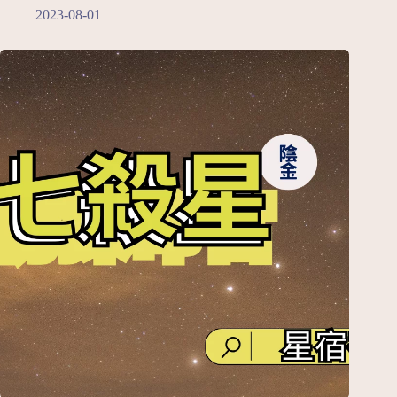
2023-08-01