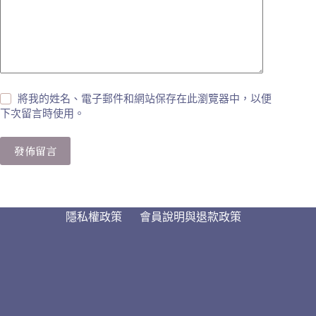
將我的姓名、電子郵件和網站保存在此瀏覽器中，以便
下次留言時使用。
發佈留言
隱私權政策
會員說明與退款政策