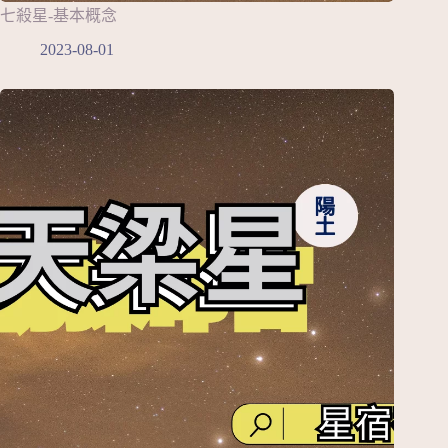
七殺星-基本概念
2023-08-01