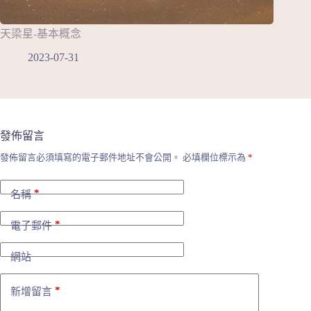
天梁星-基本概念
2023-07-31
發佈留言
發佈留言必須填寫的電子郵件地址不會公開。
必填欄位標示為
*
*
名稱
*
電子郵件
網站
*
新增留言