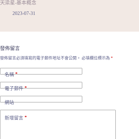
天梁星-基本概念
2023-07-31
發佈留言
發佈留言必須填寫的電子郵件地址不會公開。
必填欄位標示為
*
*
名稱
*
電子郵件
網站
*
新增留言