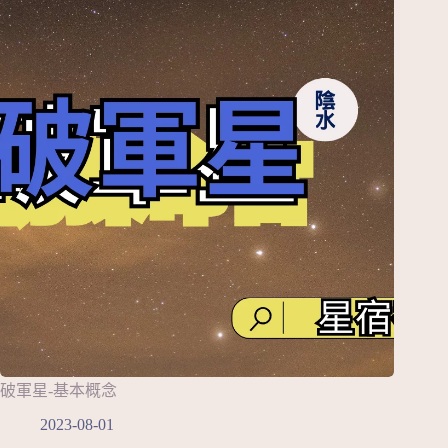
破軍星-基本概念
2023-08-01