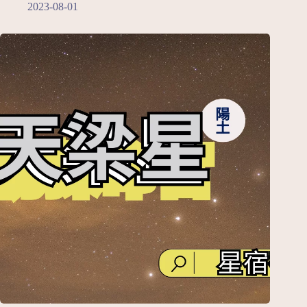
2023-08-01