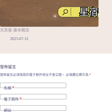
天梁星-基本概念
2023-07-31
發佈留言
發佈留言必須填寫的電子郵件地址不會公開。
必填欄位標示為
*
*
名稱
*
電子郵件
網站