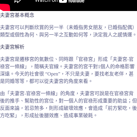
夫妻宮基本概念
夫妻宮可以判斷欣賞的另一半（未婚指男女朋友，已婚指配偶）
類型或個性為何、與另一半之互動如何等，決定我人之感情運。
夫妻宮解析
夫妻宮是遷移宮的氣數位、同時跟「官祿宮」形成「夫妻宮-官
祿宮一條線」，簡稱夫官線。夫妻宮的宮干對1個人的命格影響
深遠。今天的社會很 “Open”，不只是夫妻，要找老友老伴，甚
是同婚等等，都可以從夫妻宮的角度來看。
由「夫妻宮-官祿宮一條線」的角度，夫妻宮可說是在官祿宮背
後的推手、幫助性的宮位，對一個人的官祿形成重要的助益；但
反面來論，若忌煞多，則形成破壞效應，會造成「前方緊吃，後
方吃緊」，形成扯後腿效應、造成事業破耗。