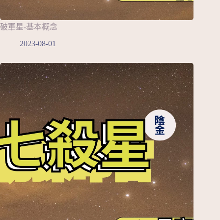
破軍星-基本概念
2023-08-01