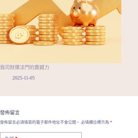
我司財運法門的震撼力
2025-11-05
發佈留言
發佈留言必須填寫的電子郵件地址不會公開。
必填欄位標示為
*