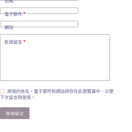
*
名稱
*
電子郵件
網站
*
新增留言
將我的姓名、電子郵件和網站保存在此瀏覽器中，以便
下次留言時使用。
發佈留言