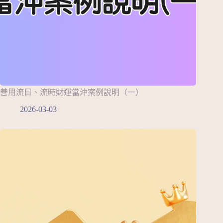
善用流日、流時財運當沖案例說明（一）
2026-03-03