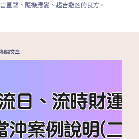
言直聲、隨機應變、趨吉避凶的良方。
相關文章