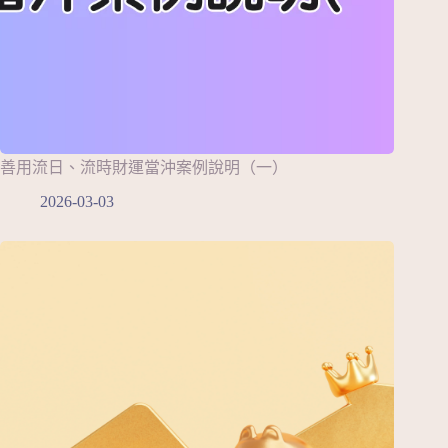
善用流日、流時財運當沖案例說明（一）
2026-03-03