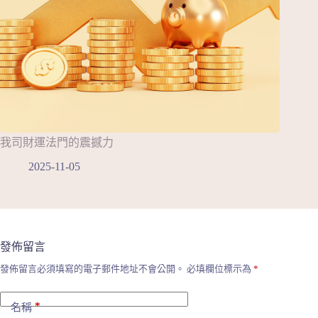
我司財運法門的震撼力
2025-11-05
發佈留言
發佈留言必須填寫的電子郵件地址不會公開。
必填欄位標示為
*
*
名稱