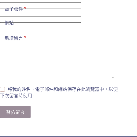
*
電子郵件
網站
*
新增留言
將我的姓名、電子郵件和網站保存在此瀏覽器中，以便
下次留言時使用。
發佈留言