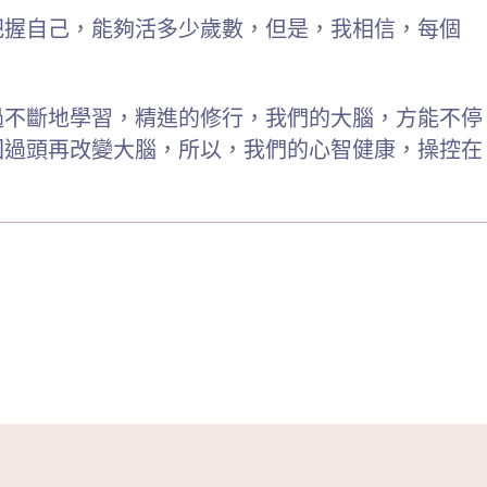
把握自己，能夠活多少歲數，但是，我相信，每個
過不斷地學習，精進的修行，我們的大腦，方能不停
回過頭再改變大腦，所以，我們的心智健康，操控在