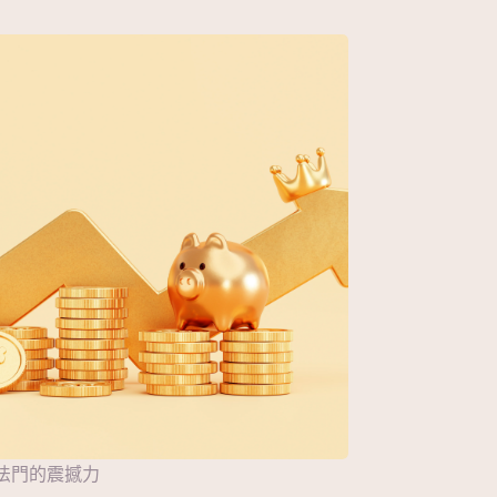
法門的震撼力