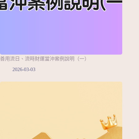
善用流日、流時財運當沖案例說明（一）
2026-03-03