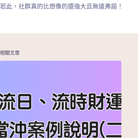
若此，社群真的比想像的還強大且無遠弗屆！
相關文章