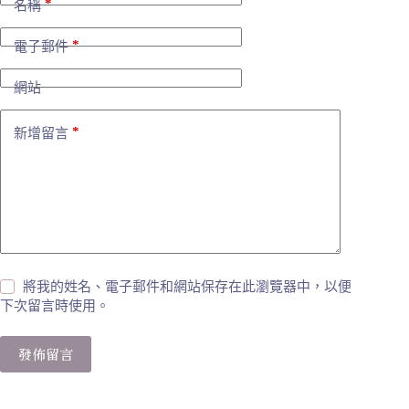
*
名稱
*
電子郵件
網站
*
新增留言
將我的姓名、電子郵件和網站保存在此瀏覽器中，以便
下次留言時使用。
發佈留言