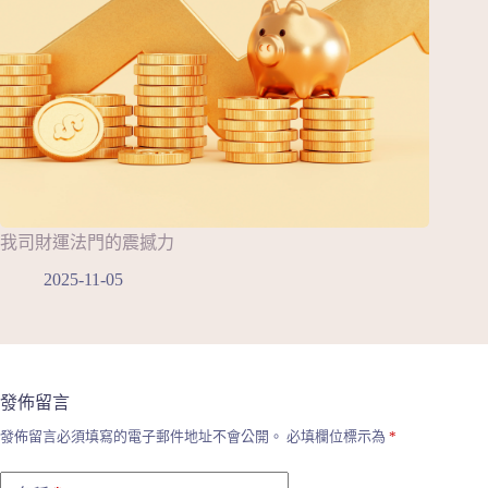
我司財運法門的震撼力
2025-11-05
發佈留言
發佈留言必須填寫的電子郵件地址不會公開。
必填欄位標示為
*