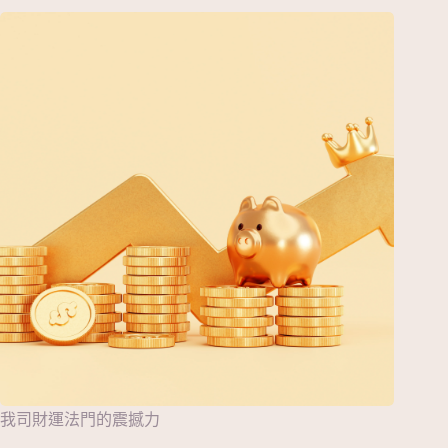
我司財運法門的震撼力