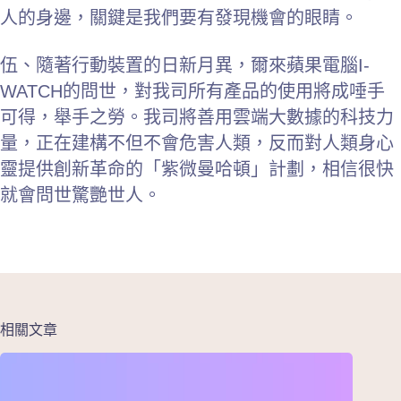
人的身邊，關鍵是我們要有發現機會的眼睛。
伍、隨著行動裝置的日新月異，爾來蘋果電腦I-
WATCH的問世，對我司所有產品的使用將成唾手
可得，舉手之勞。我司將善用雲端大數據的科技力
量，正在建構不但不會危害人類，反而對人類身心
靈提供創新革命的「紫微曼哈頓」計劃，相信很快
就會問世驚艷世人。
相關文章