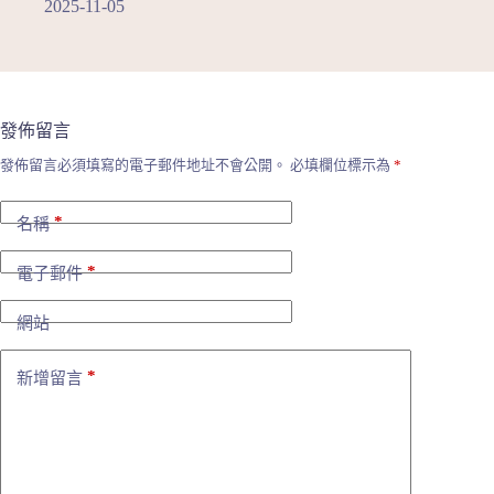
2025-11-05
發佈留言
發佈留言必須填寫的電子郵件地址不會公開。
必填欄位標示為
*
*
名稱
*
電子郵件
網站
*
新增留言