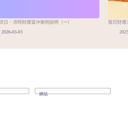
流日、流時財運當沖案例說明（一）
我司財運
2026-03-03
2025
網站