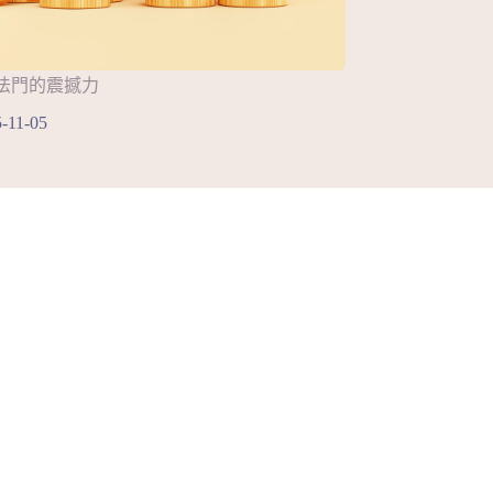
法門的震撼力
-11-05