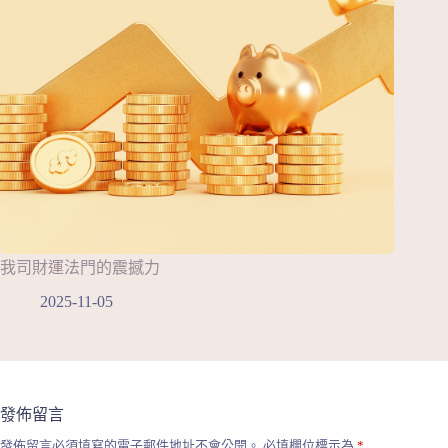
我司財運法門的震撼力
2025-11-05
發佈留言
發佈留言必須填寫的電子郵件地址不會公開。
必填欄位標示為
*