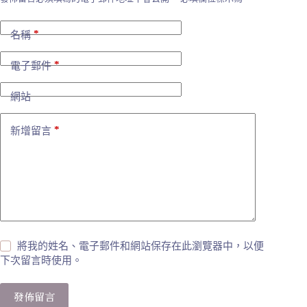
*
名稱
*
電子郵件
網站
*
新增留言
將我的姓名、電子郵件和網站保存在此瀏覽器中，以便
下次留言時使用。
發佈留言