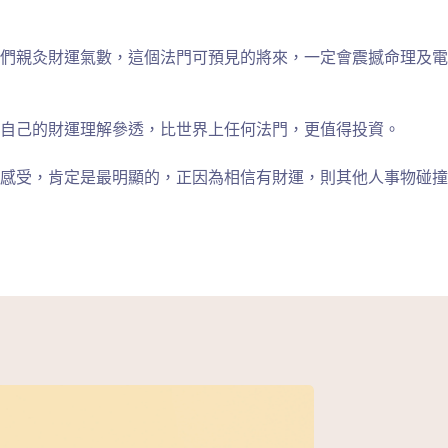
們親灸財運氣數，這個法門可預見的將來，一定會震撼命理及電
自己的財運理解參透，比世界上任何法門，更值得投資。
感受，肯定是最明顯的，正因為相信有財運，則其他人事物碰撞