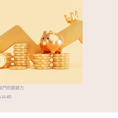
法門的震撼力
-11-05