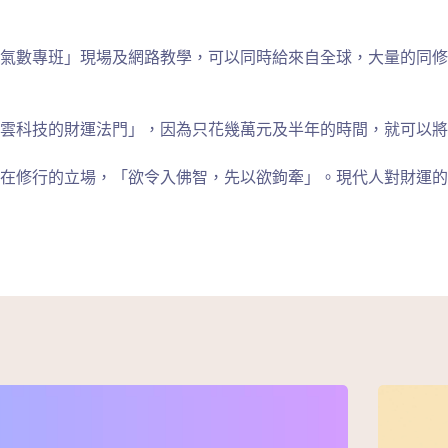
氣數專班」現場及網路教學，可以同時給來自全球，大量的同修
雲科技的財運法門」，因為只花幾萬元及半年的時間，就可以將
在修行的立場，「欲令入佛智，先以欲鉤牽」。現代人對財運的