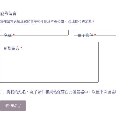
發佈留言
發佈留言必須填寫的電子郵件地址不會公開。
必填欄位標示為
*
*
*
名稱
電子郵件
*
新增留言
將我的姓名、電子郵件和網站保存在此瀏覽器中，以便下次留言
發佈留言