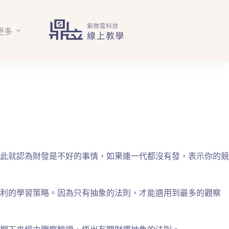
更多
此就認為財發是不好的事情，如果連一代都沒有發，表示你的競
有利的學習策略。因為只有抽象的法則，才能適用到最多的觀察