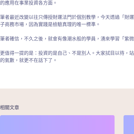
的應用在事業投資各方面。
筆者最近改變以往只傳授財運法門於個別教學，今天透過「財運
子商務市場，因為實踐是檢驗真理的唯一標準。
筆者確信，不久之後，就會有像潮水般的學員，湧來學習「紫微
更值得一提的是：投資的是自己、不是別人。大家拭目以待，站
的氣數，就更不在話下了。
相關文章