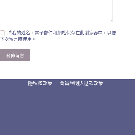
將我的姓名、電子郵件和網站保存在此瀏覽器中，以便
下次留言時使用。
發佈留言
隱私權政策
會員說明與退款政策