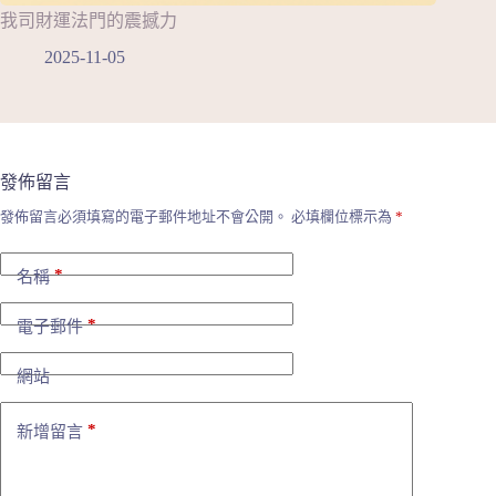
我司財運法門的震撼力
2025-11-05
發佈留言
發佈留言必須填寫的電子郵件地址不會公開。
必填欄位標示為
*
*
名稱
*
電子郵件
網站
*
新增留言