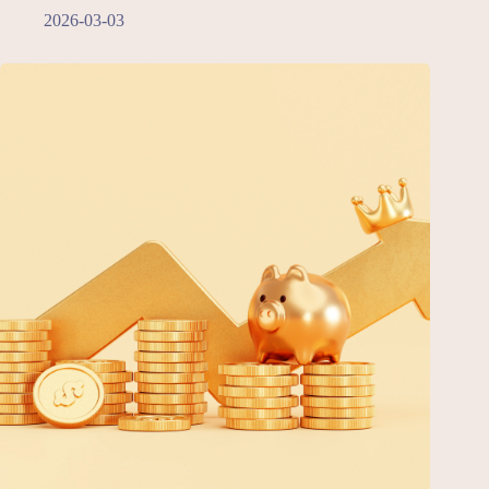
2026-03-03