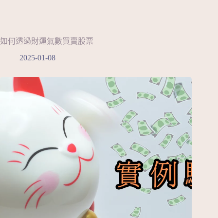
如何透過財運氣數買賣股票
2025-01-08