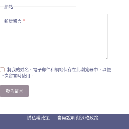
網站
*
新增留言
將我的姓名、電子郵件和網站保存在此瀏覽器中，以便
下次留言時使用。
發佈留言
隱私權政策
會員說明與退款政策