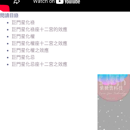
閱讀目錄
巨門星化祿
巨門星化祿座十二宮的效應
巨門星化權
巨門星化權座十二宮之效應
巨門星化權之效應
巨門星化忌
巨門星化忌座十二宮之效應