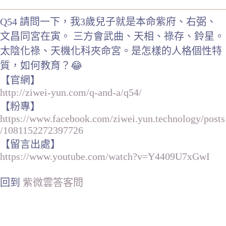
Q54 請問一下，我3歲兒子就是本命紫府、右弼、
文昌同宮在寅。 三方會武曲、天相、祿存、鈴星。
太陰化祿、天機化科夾命宮。是怎樣的人格個性特
質，如何教育？😂
【官網】
http://ziwei-yun.com/q-and-a/q54/
【粉專】
https://www.facebook.com/ziwei.yun.technology/posts
/1081152272397726
【留言出處】
https://www.youtube.com/watch?v=Y4409U7xGwI
回到
紫微雲答客問