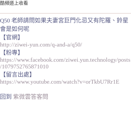
酷頻道上收看
Q50 老師請問如果夫妻宮巨門化忌又有陀羅、鈴星
會是如何呢
【官網】
http://ziwei-yun.com/q-and-a/q50/
【粉專】
https://www.facebook.com/ziwei.yun.technology/posts
/1079752765871010
【留言出處】
https://www.youtube.com/watch?v=orTkbU7Rr1E
回到
紫微雲答客問