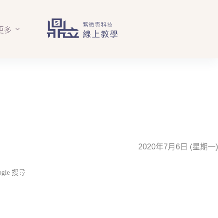
更多
2020年7月6日 (星期一)
gle 搜尋