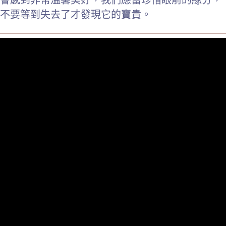
不要等到失去了才發現它的寶貴。