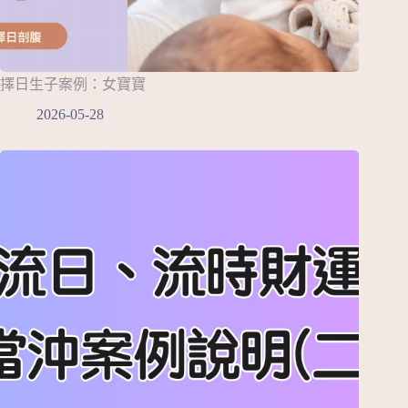
擇日生子案例：女寶寶
2026-05-28