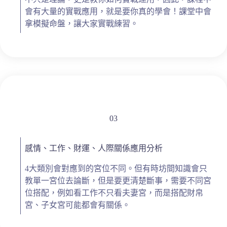
會有大量的實戰應用，就是要你真的學會！課堂中會
拿模擬命盤，讓大家實戰練習。
03
感情、工作、財運、人際關係應用分析
4大類別會對應到的宮位不同。但有時坊間知識會只
教單一宮位去論斷，但是要更清楚斷事，需要不同宮
位搭配，例如看工作不只看夫妻宮，而是搭配財帛
宮、子女宮可能都會有關係。