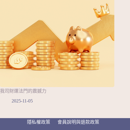
我司財運法門的震撼力
2025-11-05
隱私權政策
會員說明與退款政策