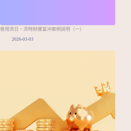
善用流日、流時財運當沖案例說明（一）
2026-03-03