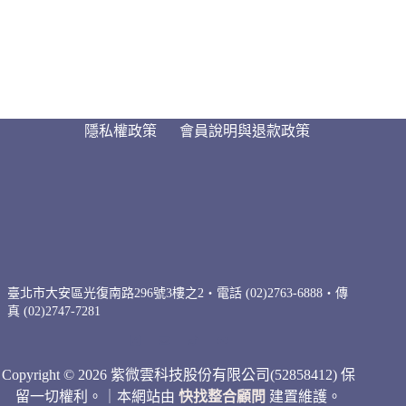
隱私權政策
會員說明與退款政策
臺北市大安區光復南路296號3樓之2・電話 (02)2763-6888・傳
真 (02)2747-7281
Copyright © 2026 紫微雲科技股份有限公司(52858412) 保
留一切權利。｜本網站由
快找整合顧問
建置維護。