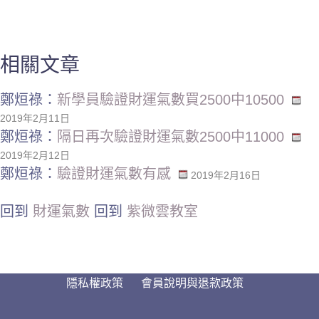
相關文章
鄭烜祿：
新學員驗證財運氣數買2500中10500
2019年2月11日
鄭烜祿：
隔日再次驗證財運氣數2500中11000
2019年2月12日
鄭烜祿：
驗證財運氣數有感
2019年2月16日
回到
財運氣數
回到
紫微雲教室
隱私權政策
會員說明與退款政策