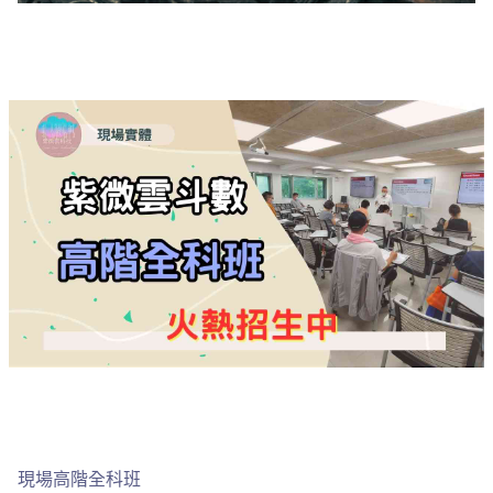
現場高階全科班