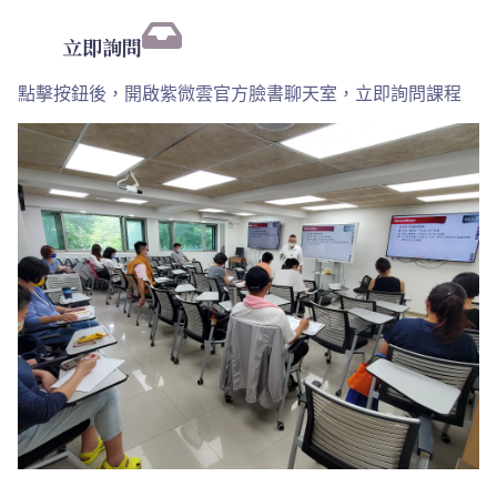
立即詢問
點擊按鈕後，開啟紫微雲官方臉書聊天室，立即詢問課程