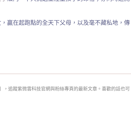
女，贏在起跑點的全天下父母，以及毫不藏私地，傳
】，追蹤紫微雲科技官網與粉絲專頁的最新文章。喜歡的話也可